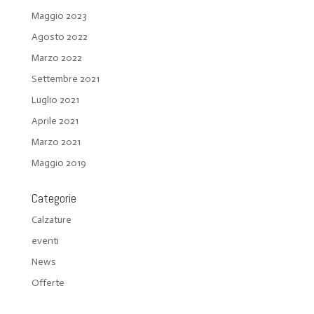
Maggio 2023
Agosto 2022
Marzo 2022
Settembre 2021
Luglio 2021
Aprile 2021
Marzo 2021
Maggio 2019
Categorie
Calzature
eventi
News
Offerte