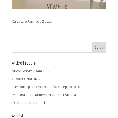
Calzature Farmacia Zuccari
Articoli recenti
Nuovi Servizi Esami ECG
ORARIO INVERNALE
Tampone per la ricerca dello Streptococco
Proposte Trattamenti in Cabina Estetica
L’estetista in farmacia
Archivi