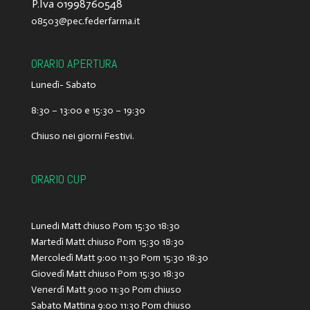
P.Iva 01998760548
@30580
ti.amrafredef.cep
ORARIO APERTURA
Lunedì- Sabato
8:30 – 13:00 e 15:30 – 19:30
Chiuso nei giorni Festivi.
ORARIO CUP
Lunedi Matt chiuso Pom 15:30 18:30
Martedì Matt chiuso Pom 15:30 18:30
Mercoledì Matt 9:00 11:30 Pom 15:30 18:30
Giovedì Matt chiuso Pom 15:30 18:30
Venerdì Matt 9:00 11:30 Pom chiuso
Sabato Mattina 9:00 11:30 Pom chiuso