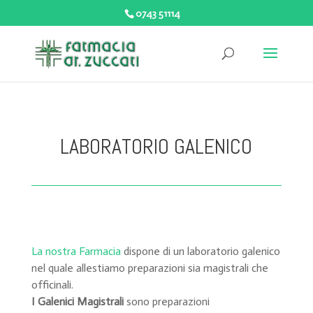
0743 51114
LABORATORIO GALENICO
La nostra Farmacia
dispone di un laboratorio galenico
nel quale allestiamo preparazioni sia magistrali che
officinali.
I Galenici Magistrali
sono preparazioni