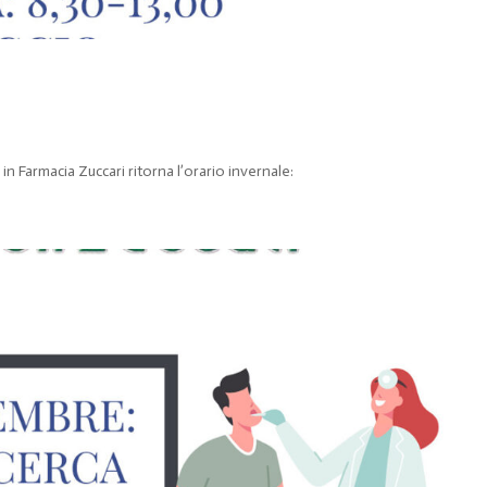
in Farmacia Zuccari ritorna l’orario invernale: