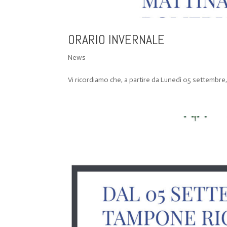
ORARIO INVERNALE
News
Vi ricordiamo che, a partire da Lunedì 05 settembre, 