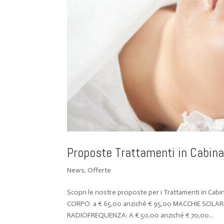
Proposte Trattamenti in Cabina
News
,
Offerte
Scopri le nostre proposte per i Trattamenti in Ca
CORPO a € 65,00 anziché € 95,00 MACCHIE SOLARI: 
RADIOFREQUENZA: A € 50,00 anziché € 70,00...