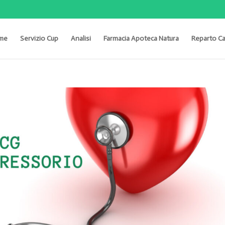
me
Servizio Cup
Analisi
Farmacia Apoteca Natura
Reparto Ca