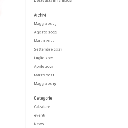
L’estetista in farmacia
Archivi
Maggio 2023
Agosto 2022
Marzo 2022
Settembre 2021
Luglio 2021
Aprile 2021
Marzo 2021
Maggio 2019
Categorie
Calzature
eventi
News