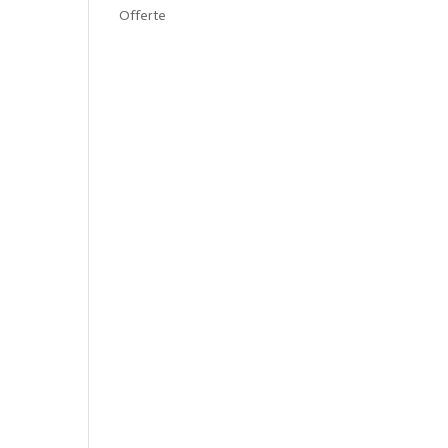
Offerte