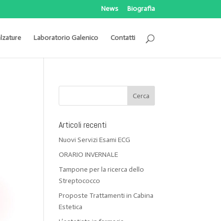
News
Biografia
lzature
Laboratorio Galenico
Contatti
Articoli recenti
Nuovi Servizi Esami ECG
ORARIO INVERNALE
Tampone per la ricerca dello
Streptococco
Proposte Trattamenti in Cabina
Estetica