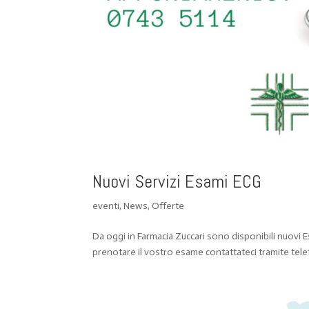
Nuovi Servizi Esami ECG
eventi
,
News
,
Offerte
Da oggi in Farmacia Zuccari sono disponibili nu
prenotare il vostro esame contattateci tramite tel